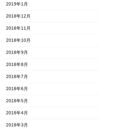
2019年1月
2018年12月
2018年11月
2018年10月
2018年9月
2018年8月
2018年7月
2018年6月
2018年5月
2018年4月
2018年3月