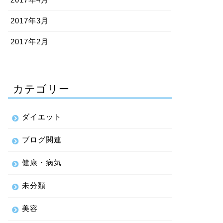
2017年3月
2017年2月
カテゴリー
ダイエット
ブログ関連
健康・病気
未分類
美容