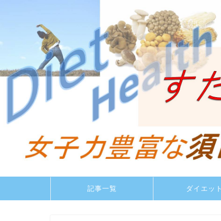
記事一覧
ダイエッ