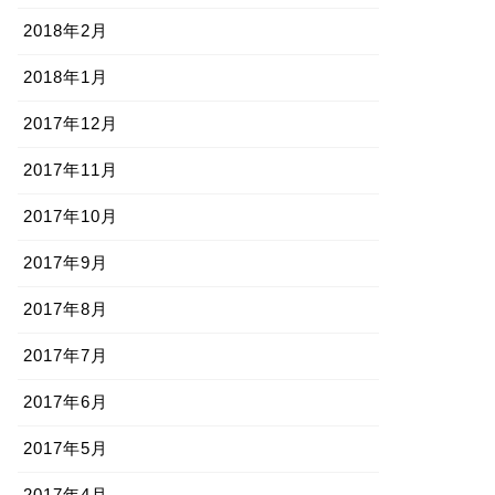
2018年2月
2018年1月
2017年12月
2017年11月
2017年10月
2017年9月
2017年8月
2017年7月
2017年6月
2017年5月
2017年4月