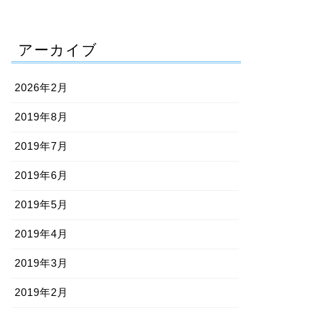
アーカイブ
2026年2月
2019年8月
2019年7月
2019年6月
2019年5月
2019年4月
2019年3月
2019年2月