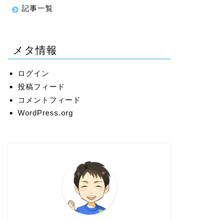
記事一覧
メタ情報
ログイン
投稿フィード
コメントフィード
WordPress.org