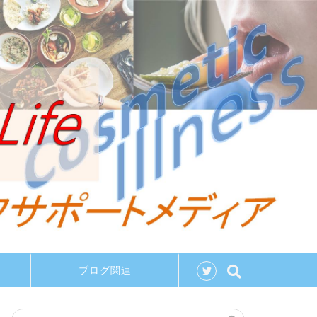
ブログ関連