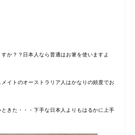
ますか？？日本人なら普通はお箸を使いますよ
スメイトのオーストラリア人はかなりの頻度でお
い
ときた・・・下手な日本人よりもはるかに上手