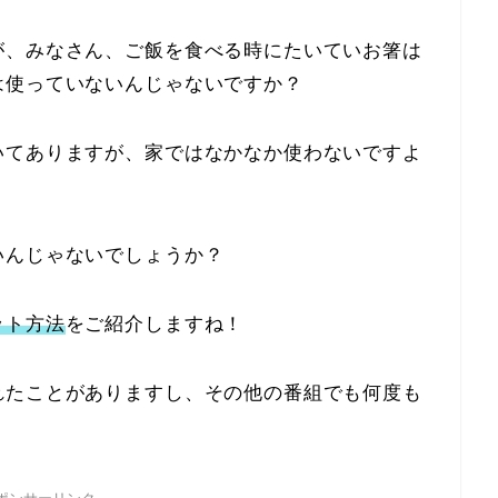
が、みなさん、ご飯を食べる時にたいていお箸は
は使っていないんじゃないですか？
いてありますが、家ではなかなか使わないですよ
いんじゃないでしょうか？
ット方法
をご紹介しますね！
れたことがありますし、その他の番組でも何度も