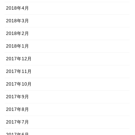
2018年4月
2018年3月
2018年2月
2018年1月
2017年12月
2017年11月
2017年10月
2017年9月
2017年8月
2017年7月
2017年6月