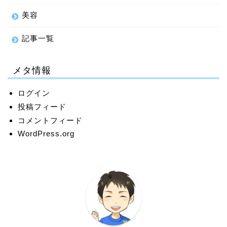
美容
記事一覧
メタ情報
ログイン
投稿フィード
コメントフィード
WordPress.org