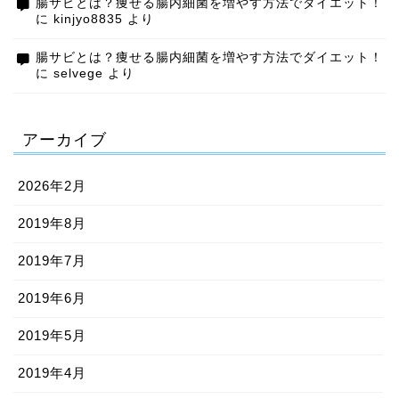
腸サビとは？痩せる腸内細菌を増やす方法でダイエット！
に
kinjyo8835
より
腸サビとは？痩せる腸内細菌を増やす方法でダイエット！
に
selvege
より
アーカイブ
2026年2月
2019年8月
2019年7月
2019年6月
2019年5月
2019年4月