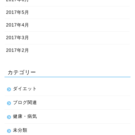
2017年5月
2017年4月
2017年3月
2017年2月
カテゴリー
ダイエット
ブログ関連
健康・病気
未分類