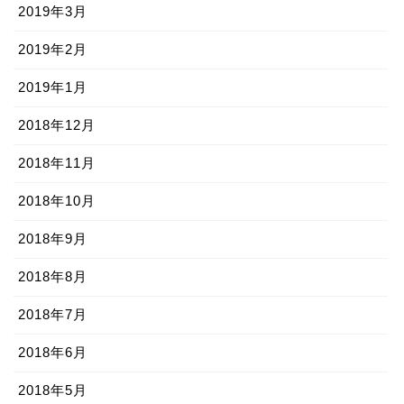
2019年3月
2019年2月
2019年1月
2018年12月
2018年11月
2018年10月
2018年9月
2018年8月
2018年7月
2018年6月
2018年5月