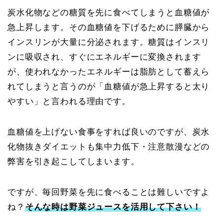
炭水化物などの糖質を先に食べてしまうと血糖値が
急上昇します。その血糖値を下げるために膵臓から
インスリンが大量に分泌されます。糖質はインスリ
ンに吸収され、すぐにエネルギーに変換されます
が、使われなかったエネルギーは脂肪として蓄えら
れてしまうと言うのが「血糖値が急上昇すると太り
やすい」と言われる理由です。
血糖値を上げない食事をすれば良いのですが、炭水
化物抜きダイエットも集中力低下・注意散漫などの
弊害を引き起こしてしまいます。
ですが、毎回野菜を先に食べることは難しいですよ
ね？
そんな時は野菜ジュースを活用して下さい！