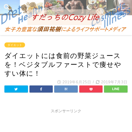
ダイエット
ダイエットには食前の野菜ジュース
を！ベジタブルファーストで痩せや
すい体に！
2019年6月25日
/
2019年7月3日
スポンサーリンク