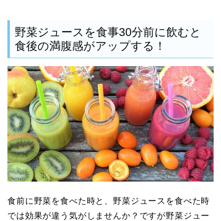
野菜ジュースを食事30分前に飲むと
食後の満腹感がアップする！
食前に野菜を食べた時と、野菜ジュースを食べた時
では効果が違う気がしませんか？ですが野菜ジュー