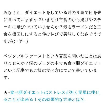
みなさん、ダイエットをしている時の食事で何を先
に食べていますか？いきなり主食のから揚げやステ
ーキに飛びついていませんか？最もラーメンだと主
食を後回しにすると伸び伸びで美味しくなさそうで
すが(;・∀・)
ベジタブルファーストという言葉を聞いたことはあ
りませんか？僕のブログの中でも食べ順ダイエット
という記事でもご飯の食べ方について書いていま
す。
★⇨
食べ順ダイエットはストレスが無く簡単に痩せ
ることが出来る！その効果的な方法とは？