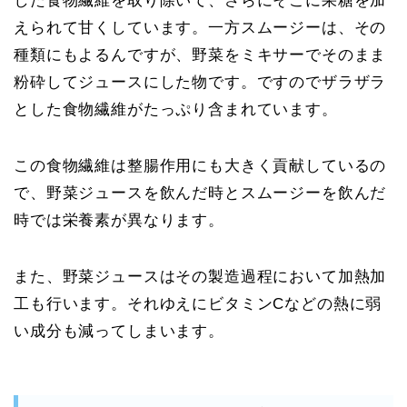
した食物繊維を取り除いて、さらにそこに果糖を加
えられて甘くしています。一方スムージーは、その
種類にもよるんですが、野菜をミキサーでそのまま
粉砕してジュースにした物です。ですのでザラザラ
とした食物繊維がたっぷり含まれています。
この食物繊維は整腸作用にも大きく貢献しているの
で、野菜ジュースを飲んだ時とスムージーを飲んだ
時では栄養素が異なります。
また、野菜ジュースはその製造過程において加熱加
工も行います。それゆえにビタミンCなどの熱に弱
い成分も減ってしまいます。