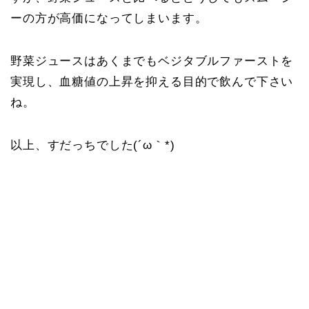
ーの方が高価になってしまいます。
野菜ジュースはあくまでもベジタブルファーストを
実現し、血糖値の上昇を抑える目的で飲んで下さい
ね。
以上、すだっちでした(´ω｀*)