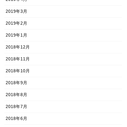
2019年3月
2019年2月
2019年1月
2018年12月
2018年11月
2018年10月
2018年9月
2018年8月
2018年7月
2018年6月