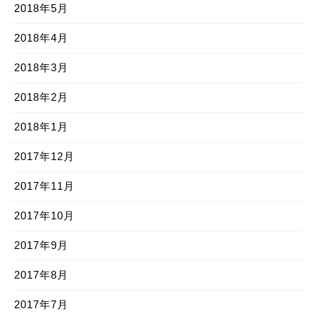
2018年5月
2018年4月
2018年3月
2018年2月
2018年1月
2017年12月
2017年11月
2017年10月
2017年9月
2017年8月
2017年7月