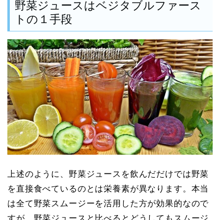
野菜ジュースはベジタブルファース
トの１手段
上述のように、野菜ジュースを飲んだだけでは野菜
を直接食べているのとは栄養素が異なります。本当
は全て野菜スムージーを活用した方が効果的なので
すが、野菜ジュースと比べるとどうしてもスムージ