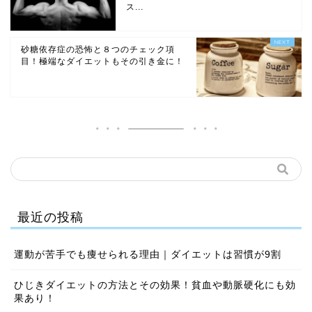
ス...
砂糖依存症の恐怖と８つのチェック項
目！極端なダイエットもその引き金に！
最近の投稿
運動が苦手でも痩せられる理由｜ダイエットは習慣が9割
ひじきダイエットの方法とその効果！貧血や動脈硬化にも効
果あり！