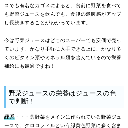
スでも有名なカゴメによると、食前に野菜を食べて
も野菜ジュースを飲んでも、食後の満腹感がアップ
し長続きすることがわかっています。
今は野菜ジュースはどこのスーパーでも安価で売っ
ています。かなり手軽に入手できる上に、かなり多
くのビタミン類やミネラル類を含んでいるので栄養
補給にも最適ですね！
野菜ジュースの栄養はジュースの色
で判断！
緑系
・・・葉野菜をメインに作られている野菜ジュ
ースで、クロロフィルという緑黄色野菜に多く含ま