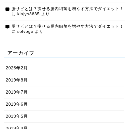
腸サビとは？痩せる腸内細菌を増やす方法でダイエット！
に
kinjyo8835
より
腸サビとは？痩せる腸内細菌を増やす方法でダイエット！
に
selvege
より
アーカイブ
2026年2月
2019年8月
2019年7月
2019年6月
2019年5月
2019年4月