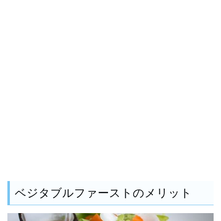
ベジタブルファーストのメリット