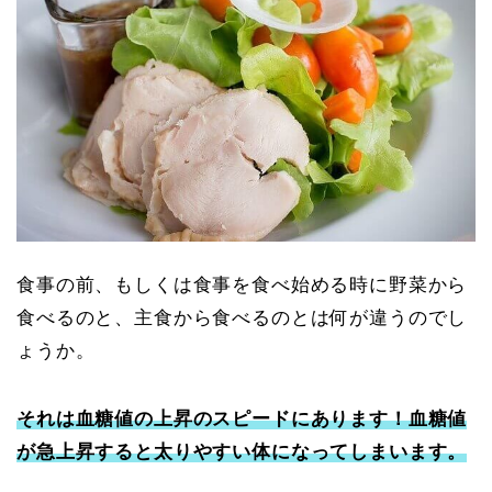
食事の前、もしくは食事を食べ始める時に野菜から
食べるのと、主食から食べるのとは何が違うのでし
ょうか。
それは血糖値の上昇のスピードにあります！血糖値
が急上昇すると太りやすい体になってしまいます。