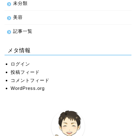
未分類
美容
記事一覧
メタ情報
ログイン
投稿フィード
コメントフィード
WordPress.org