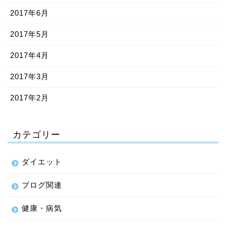
2017年6月
2017年5月
2017年4月
2017年3月
2017年2月
カテゴリー
ダイエット
ブログ関連
健康・病気