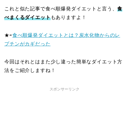
これと似た記事で食べ順爆発ダイエットと言う、
食
べまくるダイエット
もありますよ！
★⇨
食べ順爆発ダイエットとは？炭水化物からのレ
プチンがカギだった
今回はそれとはまた少し違った簡単なダイエット方
法をご紹介しますね！
スポンサーリンク