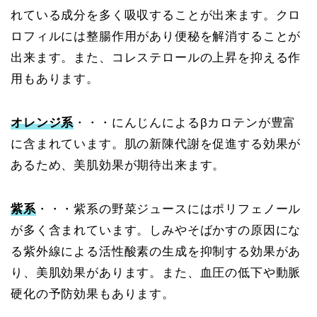
れている成分を多く吸収することが出来ます。クロ
ロフィルには整腸作用があり便秘を解消することが
出来ます。また、コレステロールの上昇を抑える作
用もあります。
オレンジ系
・・・にんじんによるβカロテンが豊富
に含まれています。肌の新陳代謝を促進する効果が
あるため、美肌効果が期待出来ます。
紫系
・・・紫系の野菜ジュースにはポリフェノール
が多く含まれています。しみやそばかすの原因にな
る紫外線による活性酸素の生成を抑制する効果があ
り、美肌効果があります。また、血圧の低下や動脈
硬化の予防効果もあります。