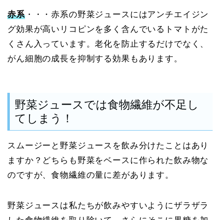
赤系
・・・赤系の野菜ジュースにはアンチエイジン
グ効果が高いリコピンを多く含んでいるトマトがた
くさん入っています。老化を防止するだけでなく、
がん細胞の成長を抑制する効果もあります。
野菜ジュースでは食物繊維が不足し
てしまう！
スムージーと野菜ジュースを飲み分けたことはあり
ますか？どちらも野菜をベースに作られた飲み物な
のですが、食物繊維の量に差があります。
野菜ジュースは私たちが飲みやすいようにザラザラ