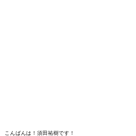
こんばんは！須田祐樹です！