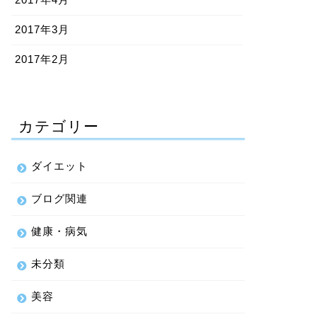
2017年3月
2017年2月
カテゴリー
ダイエット
ブログ関連
健康・病気
未分類
美容