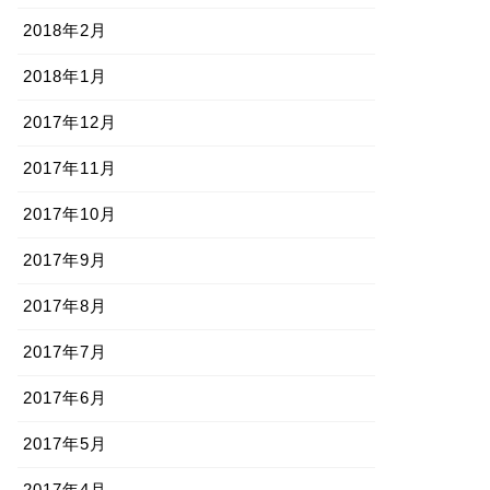
2018年2月
2018年1月
2017年12月
2017年11月
2017年10月
2017年9月
2017年8月
2017年7月
2017年6月
2017年5月
2017年4月