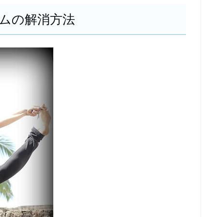
ムの解消方法