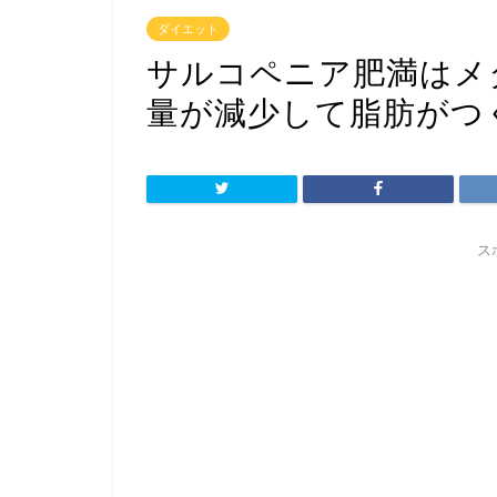
ダイエット
サルコペニア肥満はメ
量が減少して脂肪がつ
ス