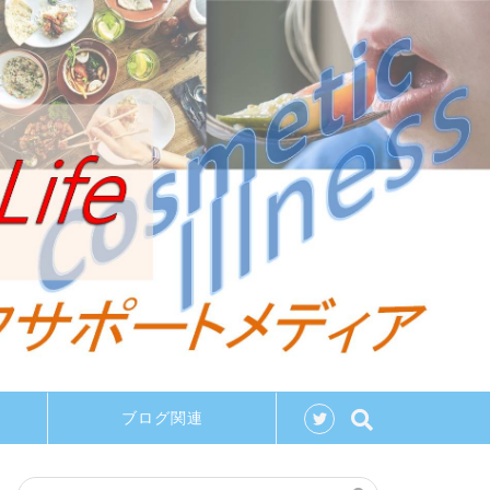
ブログ関連