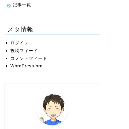
記事一覧
メタ情報
ログイン
投稿フィード
コメントフィード
WordPress.org