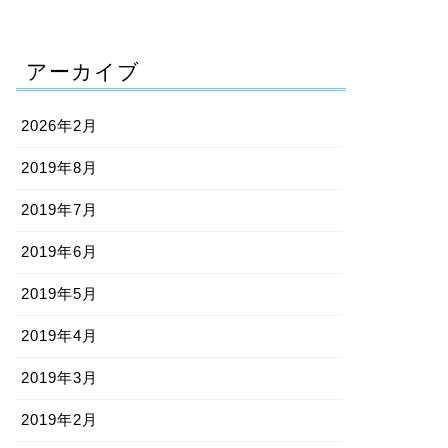
アーカイブ
2026年2月
2019年8月
2019年7月
2019年6月
2019年5月
2019年4月
2019年3月
2019年2月