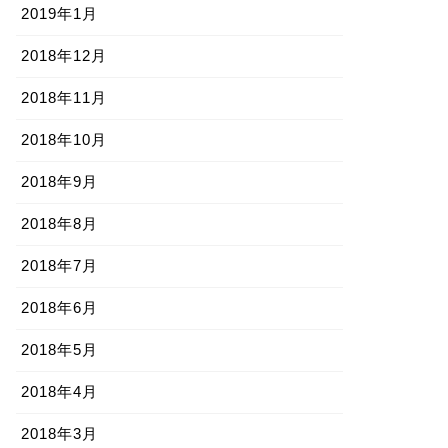
2019年1月
2018年12月
2018年11月
2018年10月
2018年9月
2018年8月
2018年7月
2018年6月
2018年5月
2018年4月
2018年3月