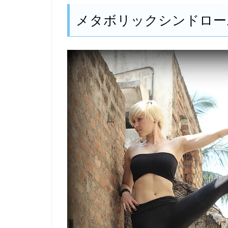
メタボリックシンドロー