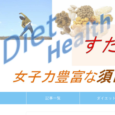
記事一覧
ダイエッ