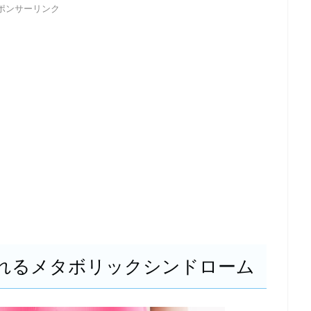
ポンサーリンク
れるメタボリックシンドローム