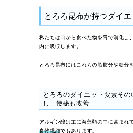
とろろ昆布が持つダイエ
私たちは口から食べた物を胃で消化し
内に吸収します。
とろろ昆布にはこれらの脂肪分や糖分
とろろのダイエット要素その
し、便秘も改善
アルギン酸は主に海藻類の中に含まれ
食物繊維
でもあります。