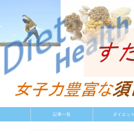
記事一覧
ダイエッ