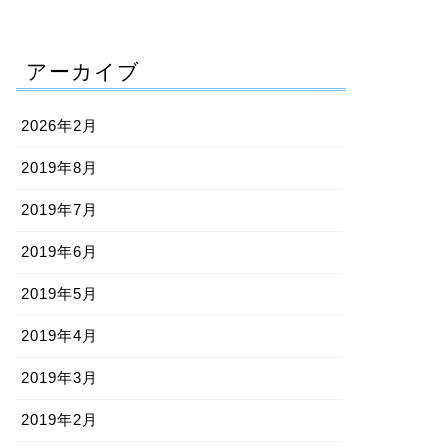
アーカイブ
2026年2月
2019年8月
2019年7月
2019年6月
2019年5月
2019年4月
2019年3月
2019年2月