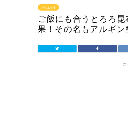
ダイエット
ご飯にも合うとろろ昆
果！その名もアルギン
ス