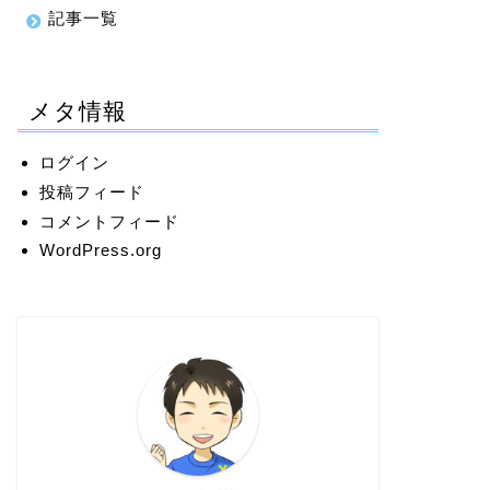
記事一覧
メタ情報
ログイン
投稿フィード
コメントフィード
WordPress.org