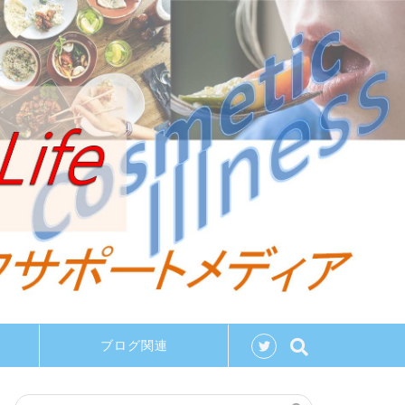
ブログ関連