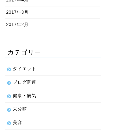
2017年3月
2017年2月
カテゴリー
ダイエット
ブログ関連
健康・病気
未分類
美容