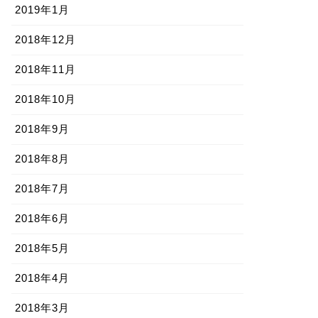
2019年1月
2018年12月
2018年11月
2018年10月
2018年9月
2018年8月
2018年7月
2018年6月
2018年5月
2018年4月
2018年3月