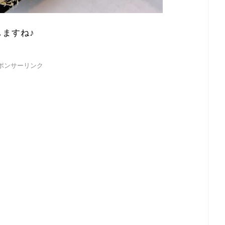
ますね♪
ポンサーリンク