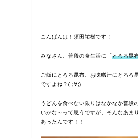
こんばんは！須田祐樹です！
みなさん、普段の食生活に「
とろろ昆
ご飯にとろろ昆布、お味噌汁にとろろ
ですよね？( ;∀;)
うどんを食べない限りはなかなか普段
いかな～って思うですが、そんなあま
あったんです！！