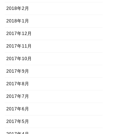
2018年2月
2018年1月
2017年12月
2017年11月
2017年10月
2017年9月
2017年8月
2017年7月
2017年6月
2017年5月
2017年4月