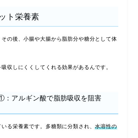
ット栄養素
、その後、小腸や大腸から脂肪分や糖分として体
を吸収しにくくしてくれる効果があるんです。
①：アルギン酸で脂肪吸収を阻害
ている栄養素です。多糖類に分類され、
水溶性の