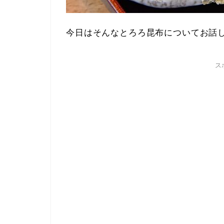
今日はそんなとろろ昆布についてお話し
ス