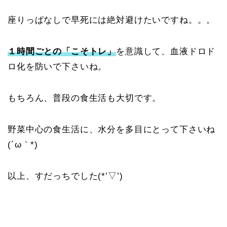
座りっぱなしで早死には絶対避けたいですね。。。
１時間ごとの「こそトレ」
を意識して、血液ドロド
ロ化を防いで下さいね。
もちろん、普段の食生活も大切です。
野菜中心の食生活に、水分を多目にとって下さいね
(´ω｀*)
以上、すだっちでした(*’▽’)