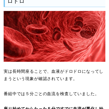
ロドロ
実は長時間座ることで、血液がドロドロになってし
まうという現象が確認されています。
番組中では５分ごとの血流を検査していました。
座り始めてからたった５分ですでに血流が悪化し始