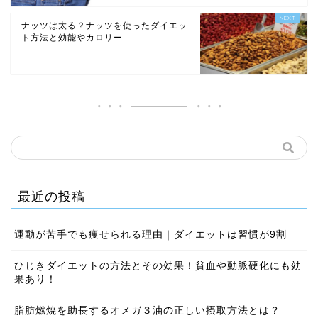
ナッツは太る？ナッツを使ったダイエッ
ト方法と効能やカロリー
最近の投稿
運動が苦手でも痩せられる理由｜ダイエットは習慣が9割
ひじきダイエットの方法とその効果！貧血や動脈硬化にも効
果あり！
脂肪燃焼を助長するオメガ３油の正しい摂取方法とは？