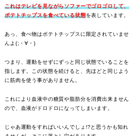
これはテレビを見ながらソファーでゴロゴロして、
ポテトチップスを食べている状態
を表しています。
あっ、食べ物はポテトチップスに限定されていませ
んよ(;・∀・)
つまり、運動をせずにずっと同じ状態でいることを
指します。この状態を続けると、先ほどと同じよう
に筋肉を使う事がありません。
これにより血液中の糖質や脂肪分を消費出来ません
ので、血液がドロドロになってしまいます。
じゃあ運動をすればいいんでしょ!?と思うかも知れ