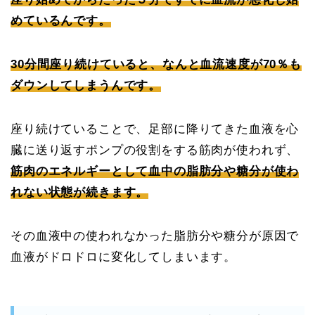
めているんです。
30分間座り続けていると、なんと血流速度が70％も
ダウンしてしまうんです。
座り続けていることで、足部に降りてきた血液を心
臓に送り返すポンプの役割をする筋肉が使われず、
筋肉のエネルギーとして血中の脂肪分や糖分が使わ
れない状態が続きます。
その血液中の使われなかった脂肪分や糖分が原因で
血液がドロドロに変化してしまいます。