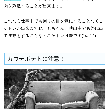
肉を刺激することが出来ます。
これなら仕事中でも周りの目を気にすることなくこ
そトレが出来ますね！もちろん、映画中でも外に出
て運動をすることなくこそトレ可能です(´ω｀*)
カウチポテトに注意！