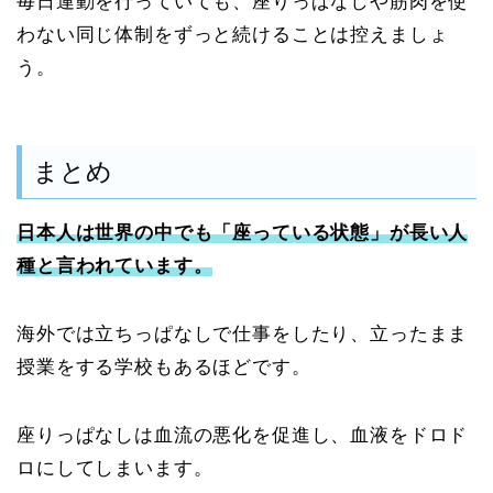
毎日運動を行っていても、座りっぱなしや筋肉を使
わない同じ体制をずっと続けることは控えましょ
う。
まとめ
日本人は世界の中でも「座っている状態」が長い人
種と言われています。
海外では立ちっぱなしで仕事をしたり、立ったまま
授業をする学校もあるほどです。
座りっぱなしは血流の悪化を促進し、血液をドロド
ロにしてしまいます。