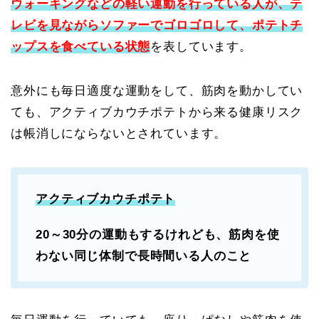
ウォーキングなどの軽い運動を行っている人が、テ
レビを見ながらソファーでゴロゴロして、ポテトチ
ップスを食べている状態
を表しています。
意外にも毎日適度な運動をして、筋肉を動かしてい
ても、アクティブカウチポテトから来る健康リスク
は帳消しにならないとされています。
アクティブカウチポテト
20～30分の運動もするけれども、筋肉を使
わない同じ体制で長時間いる人のこと