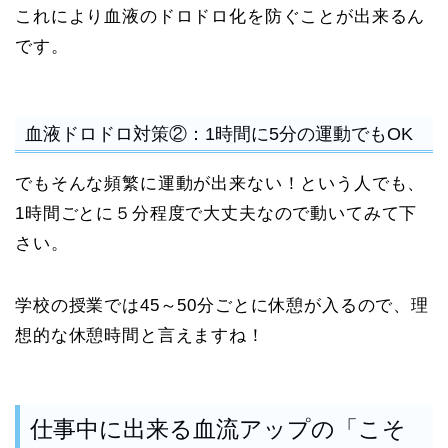
これにより血液のドロドロ化を防ぐことが出来るん
です。
血液ドロドロ対策②：1時間に5分の運動でもOK
でもそんな頻繁に運動が出来ない！という人でも、
1時間ごとに５分程度で大丈夫なので動いてみて下
さい。
学校の授業では45～50分ごとに休憩が入るので、理
想的な休憩時間と言えますね！
仕事中に出来る血流アップの「こそ