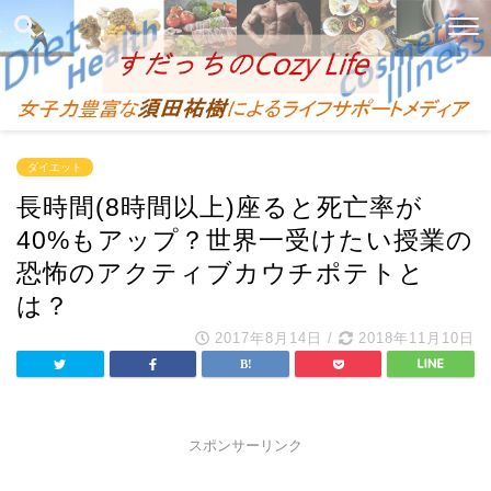
ダイエット
長時間(8時間以上)座ると死亡率が
40%もアップ？世界一受けたい授業の
恐怖のアクティブカウチポテトと
は？
2017年8月14日
/
2018年11月10日
スポンサーリンク