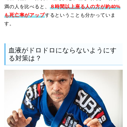
満の人を比べると、
８時間以上座る人の方が約40%
も死亡率がアップ
するということも分かっていま
す。
血液がドロドロにならないようにす
る対策は？