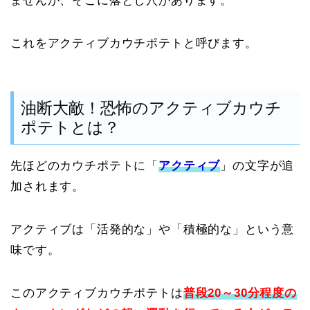
ませんが、そこに落とし穴があります。
これをアクティブカウチポテトと呼びます。
油断大敵！恐怖のアクティブカウチ
ポテトとは？
先ほどのカウチポテトに「
アクティブ
」の文字が追
加されます。
アクティブは「活発的な」や「積極的な」という意
味です。
このアクティブカウチポテトは
普段20～30分程度の