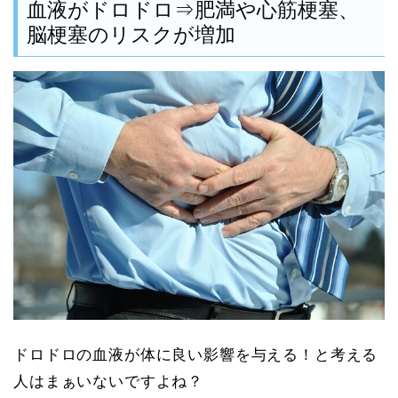
血液がドロドロ⇒肥満や心筋梗塞、
脳梗塞のリスクが増加
ドロドロの血液が体に良い影響を与える！と考える
人はまぁいないですよね？