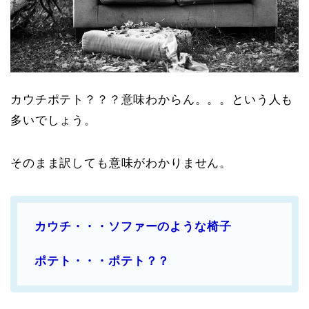
カウチポテト？？？意味わからん。。。という人も
多いでしょう。
そのまま訳しても意味がわかりません。
カウチ・・・ソファーのような椅子
ポテト・・・ポテト？？