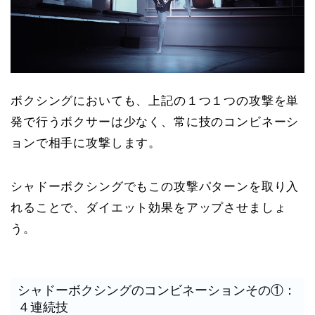
ボクシングにおいても、上記の１つ１つの攻撃を単
発で行うボクサーは少なく、常に技のコンビネーシ
ョンで相手に攻撃します。
シャドーボクシングでもこの攻撃パターンを取り入
れることで、ダイエット効果をアップさせましょ
う。
シャドーボクシングのコンビネーションその①：
４連続技