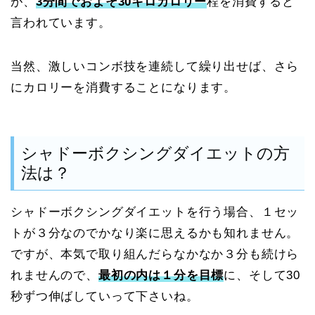
が、
3分間でおよそ30キロカロリー
程を消費すると
言われています。
当然、激しいコンボ技を連続して繰り出せば、さら
にカロリーを消費することになります。
シャドーボクシングダイエットの方
法は？
シャドーボクシングダイエットを行う場合、１セッ
トが３分なのでかなり楽に思えるかも知れません。
ですが、本気で取り組んだらなかなか３分も続けら
れませんので、
最初の内は１分を目標
に、そして30
秒ずつ伸ばしていって下さいね。