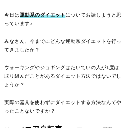
今日は
運動系のダイエット
についてお話しようと思
っています♪
みなさん、今までにどんな運動系ダイエットを行っ
てきましたか？
ウォーキングやジョギングはたいていの人が1度は
取り組んだことがあるダイエット方法ではないでし
ょうか？
実際の器具を使わずにダイエットする方法なんてや
ったことないですか？