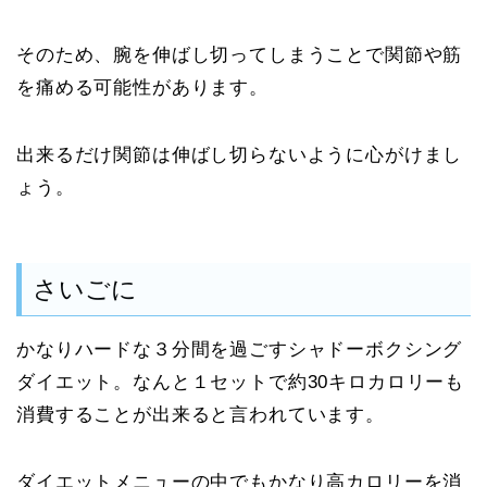
そのため、腕を伸ばし切ってしまうことで関節や筋
を痛める可能性があります。
出来るだけ関節は伸ばし切らないように心がけまし
ょう。
さいごに
かなりハードな３分間を過ごすシャドーボクシング
ダイエット。なんと１セットで約30キロカロリーも
消費することが出来ると言われています。
ダイエットメニューの中でもかなり高カロリーを消