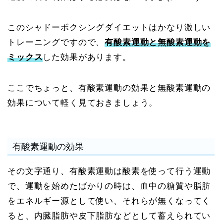
このシャドーボクシングダイエットはかなり激しい
トレーニングですので、
有酸素運動と無酸素運動を
ミックス
した効果があります。
ここでちょっと、有酸素運動の効果と無酸素運動の
効果について軽く見ておきましょう。
有酸素運動の効果
その文字通り、有酸素運動は酸素を使って行う運動
で、運動を始めたばかりの時は、血中の糖質や脂肪
をエネルギー源として使い、それらが無くなってく
ると、内臓脂肪や皮下脂肪などとして蓄えられてい