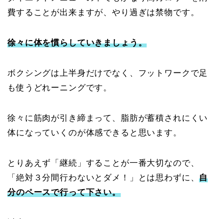
費することが出来ますが、やり過ぎは禁物です。
徐々に体を慣らしていきましょう。
ボクシングは上半身だけでなく、フットワークで足
も使うどれーニングです。
徐々に筋肉が引き締まって、脂肪が蓄積されにくい
体になっていくのが体感できると思います。
とりあえず「継続」することが一番大切なので、
「絶対３分間行わないとダメ！」とは思わずに、
自
分のペースで行って下さい。