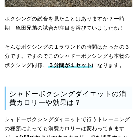
ボクシングの試合を見たことはありますか？一時
期、亀田兄弟の試合が注目を浴びていましたね！
そんなボクシングの１ラウンドの時間はたったの３
分です。ですのでこのシャドーボクシングも本物の
ボクシング同様、
３分間が１セット
になります。
シャドーボクシングダイエットの消
費カロリーや効果は？
シャドーボクシングダイエットで行うトレーニング
の種類によっても消費カロリーは変わってきます