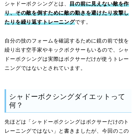
シャドーボクシングとは、
目の前に見えない敵を作
り、その敵を倒すために敵の動きを避けたり攻撃し
たりを繰り返すトレーニング
です。
自分の技のフォームを確認するために鏡の前で技を
繰り出す空手家やキックボクサーもいるので、シャ
ドーボクシングは実際はボクサーだけが使うトレー
ニングではないとされています。
シャドーボクシングダイエットって
何？
先ほどは「シャドーボクシングはボクサーだけのト
レーニングではない」と書きましたが、今回のこの