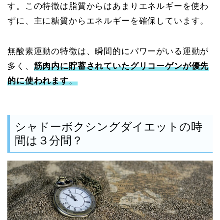
す。この特徴は脂質からはあまりエネルギーを使わ
ずに、主に糖質からエネルギーを確保しています。
無酸素運動の特徴は、瞬間的にパワーがいる運動が
多く、
筋肉内に貯蓄されていたグリコーゲンが優先
的に使われます
。
シャドーボクシングダイエットの時
間は３分間？