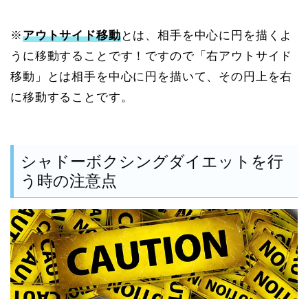
※
アウトサイド移動
とは、相手を中心に円を描くよ
うに移動することです！ですので「右アウトサイド
移動」とは相手を中心に円を描いて、その円上を右
に移動することです。
シャドーボクシングダイエットを行
う時の注意点