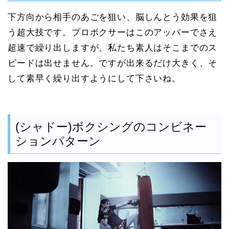
下方向から相手のあごを狙い、脳しんとう効果を狙
う超大技です。プロボクサーはこのアッパーでさえ
超速で繰り出しますが、私たち素人はそこまでのス
ピードは出せません。ですが出来るだけ大きく、そ
して素早く繰り出すようにして下さいね。
(シャドー)ボクシングのコンビネー
ションパターン