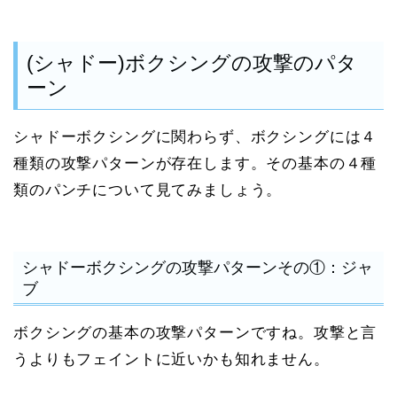
(シャドー)ボクシングの攻撃のパタ
ーン
シャドーボクシングに関わらず、ボクシングには４
種類の攻撃パターンが存在します。その基本の４種
類のパンチについて見てみましょう。
シャドーボクシングの攻撃パターンその①：ジャ
ブ
ボクシングの基本の攻撃パターンですね。攻撃と言
うよりもフェイントに近いかも知れません。