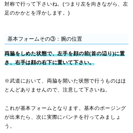
対称で行って下さいね。(つまり左を向きながら、左
足のかかとを浮かします。)
基本フォームその③：腕の位置
両脇をしめた状態で、左手を顔の前(首の辺り)に置
き、右手は顔の右下に置いて下さい。
※武道において、両脇を開いた状態で行うものはほ
とんどありませんので、注意して下さいね。
これが基本フォームとなります。基本のポージング
が出来たら、次に実際にパンチを行ってみましょ
う。