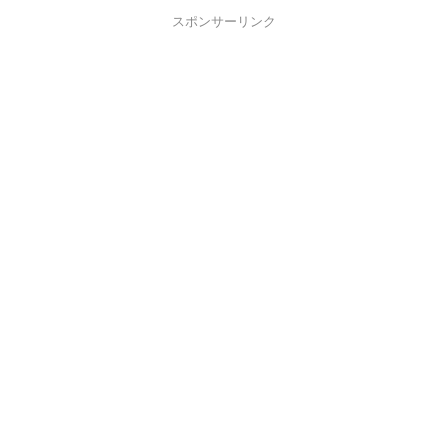
スポンサーリンク