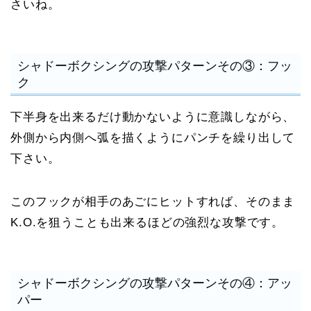
さいね。
シャドーボクシングの攻撃パターンその③：フッ
ク
下半身を出来るだけ動かないように意識しながら、
外側から内側へ弧を描くようにパンチを繰り出して
下さい。
このフックが相手のあごにヒットすれば、そのまま
K.O.を狙うことも出来るほどの強烈な攻撃です。
シャドーボクシングの攻撃パターンその④：アッ
パー