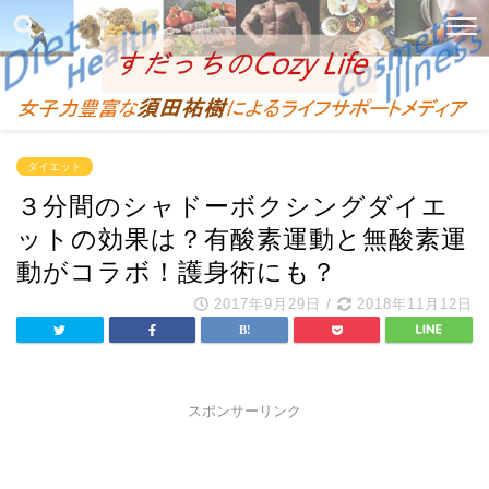
ダイエット
３分間のシャドーボクシングダイエ
ットの効果は？有酸素運動と無酸素運
動がコラボ！護身術にも？
2017年9月29日
/
2018年11月12日
スポンサーリンク