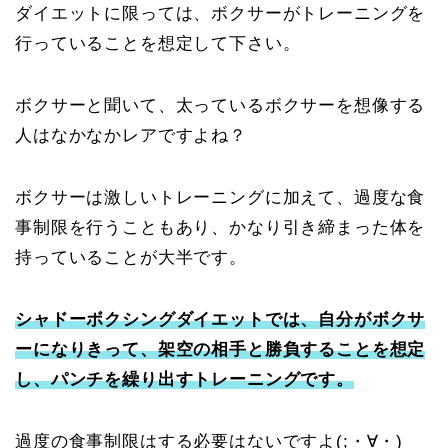
ダイエットに限っては、ボクサーがトレーニングを
行っていることを想定して下さい。
ボクサーと聞いて、太っているボクサーを想像する
人はなかなかレアですよね？
ボクサーは激しいトレーニングに加えて、過度な食
事制限を行うこともあり、かなり引き締まった体を
持っていることが大半です。
シャドーボクシングダイエットでは、自分がボクサ
ーになりきって、架空の相手と勝負することを想定
し、パンチを繰り出すトレーニングです。
過度の食事制限はする必要はないですよ(;・∀・)