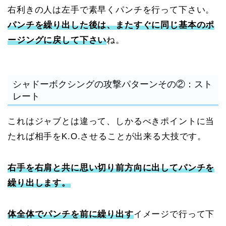
右利きの人は左手で素早くパンチを行って下さい。
パンチを繰り出した後は、またすぐに同じ基本のポ
ージングに戻して下さい
ね。
シャドーボクシングの攻撃パターンその②：スト
レート
これはジャブとは違って、しかるべきポイントに当
たれば相手をK.O.させることが出来る大技です。
右手を右肩と共に思い切り前方向に出してパンチを
繰り出します。
体全体でパンチを前に繰り出す
イメージで行って下