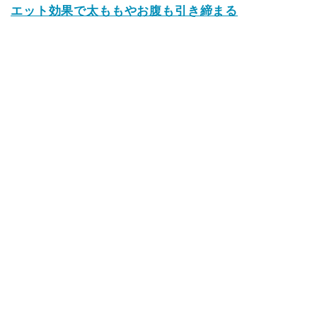
エット効果で太ももやお腹も引き締まる