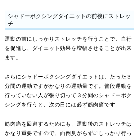
シャドーボクシングダイエットの前後にストレッ
チ
運動の前にしっかりストレッチを行うことで、血行
を促進し、ダイエット効果を増幅させることが出来
ます。
さらにシャドーボクシングダイエットは、たった３
分間の運動ですがかなりの運動量です。普段運動を
行っていない人が張り切って３分間のシャドーボク
シングを行うと、次の日には必ず筋肉痛です。
筋肉痛を回避するためにも、運動後のストレッチは
かなり重要ですので、面倒臭がらずにしっかり行っ