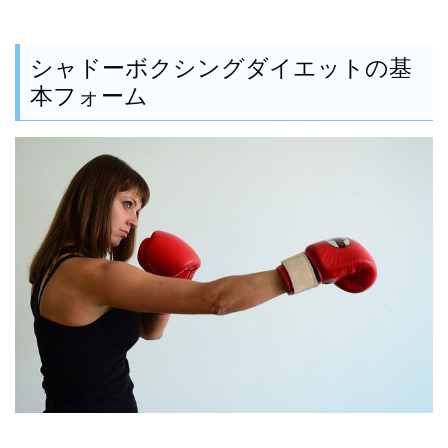
シャドーボクシングダイエットの基
本フォーム