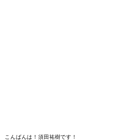
こんばんは！須田祐樹です！