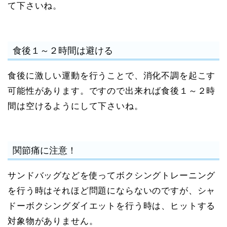
て下さいね。
食後１～２時間は避ける
食後に激しい運動を行うことで、消化不調を起こす
可能性があります。ですので出来れば食後１～２時
間は空けるようにして下さいね。
関節痛に注意！
サンドバッグなどを使ってボクシングトレーニング
を行う時はそれほど問題にならないのですが、シャ
ドーボクシングダイエットを行う時は、ヒットする
対象物がありません。