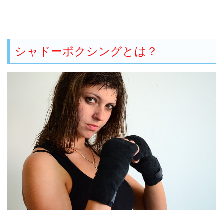
シャドーボクシングとは？