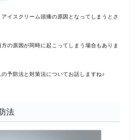
、アイスクリーム頭痛の原因となってしまうとさ
両方の原因が同時に起こってしまう場合もありま
れの予防法と対策法についてお話しますね♪
防法