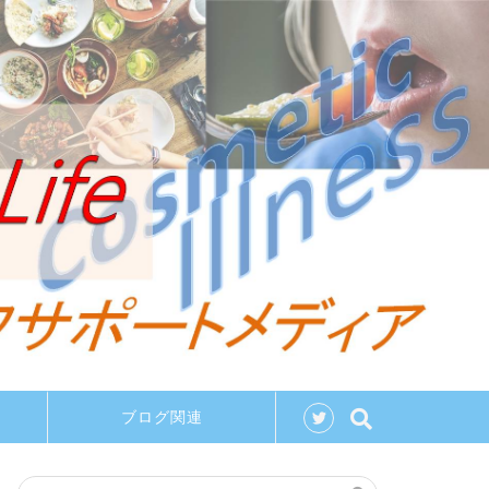
ブログ関連