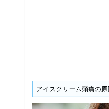
アイスクリーム頭痛の原