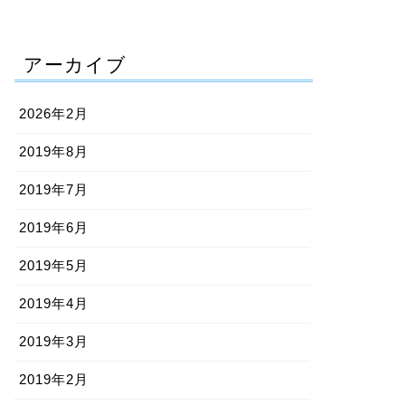
アーカイブ
2026年2月
2019年8月
2019年7月
2019年6月
2019年5月
2019年4月
2019年3月
2019年2月