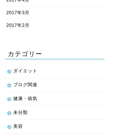
2017年3月
2017年2月
カテゴリー
ダイエット
ブログ関連
健康・病気
未分類
美容