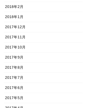
2018年2月
2018年1月
2017年12月
2017年11月
2017年10月
2017年9月
2017年8月
2017年7月
2017年6月
2017年5月
2017年4月