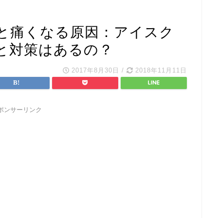
と痛くなる原因：アイスク
と対策はあるの？
2017年8月30日
/
2018年11月11日
ポンサーリンク