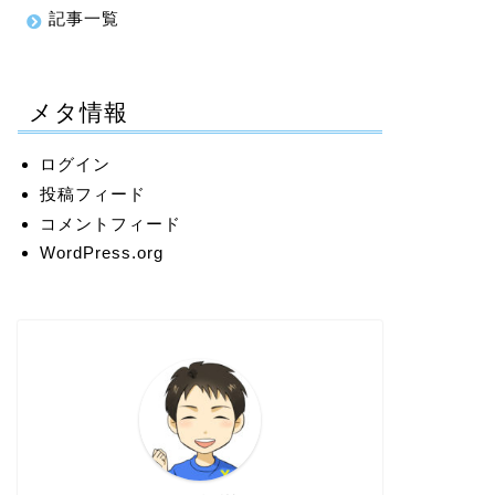
記事一覧
メタ情報
ログイン
投稿フィード
コメントフィード
WordPress.org