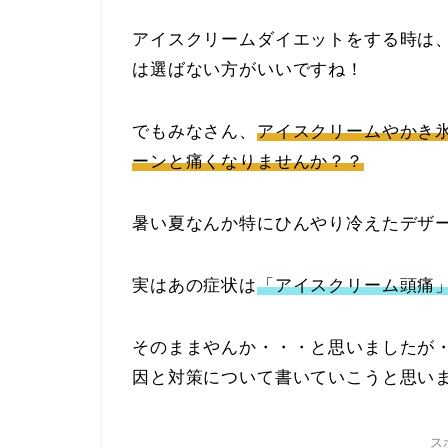
アイスクリームダイエットをする時は
は選ばない方がいいですね！
でもみなさん、
アイスクリームやかき
ーンと痛くなりませんか？？
暑い夏なんか特にひんやり冷えたデザ
実はあの症状は
「アイスクリーム頭痛
そのままやんか・・・と思いましたが・・
因と対策について書いていこうと思い
ス