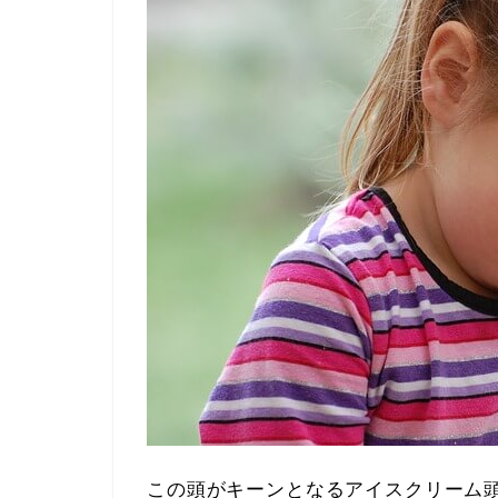
この頭がキーンとなるアイスクリーム