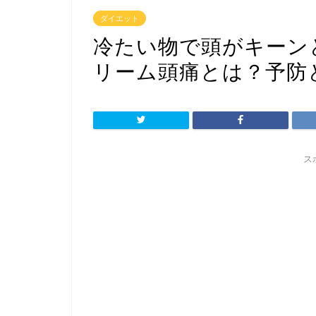
ダイエット
冷たい物で頭がキーン
リーム頭痛とは？予防
ス