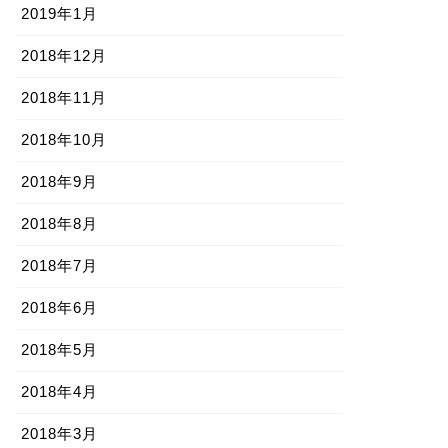
2019年1月
2018年12月
2018年11月
2018年10月
2018年9月
2018年8月
2018年7月
2018年6月
2018年5月
2018年4月
2018年3月