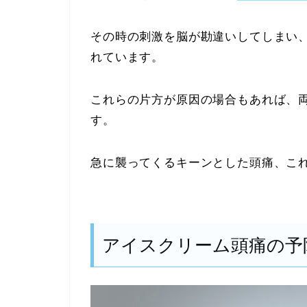
その時の刺激を脳が勘違いしてしまい
れています。
これらの片方が原因の場合もあれば、
す。
急に襲ってくるキーンとした頭痛、こ
アイスクリーム頭痛の予