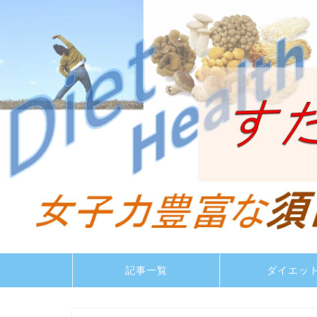
記事一覧
ダイエッ