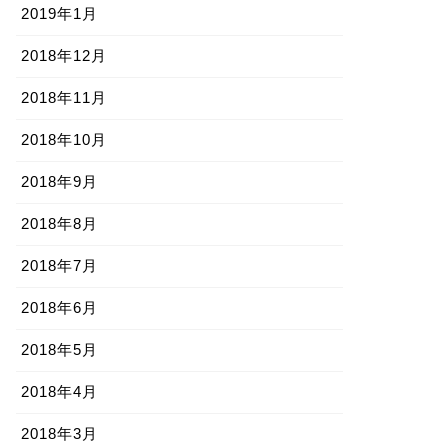
2019年1月
2018年12月
2018年11月
2018年10月
2018年9月
2018年8月
2018年7月
2018年6月
2018年5月
2018年4月
2018年3月