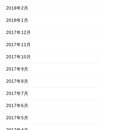
2018年2月
2018年1月
2017年12月
2017年11月
2017年10月
2017年9月
2017年8月
2017年7月
2017年6月
2017年5月
2017年4月