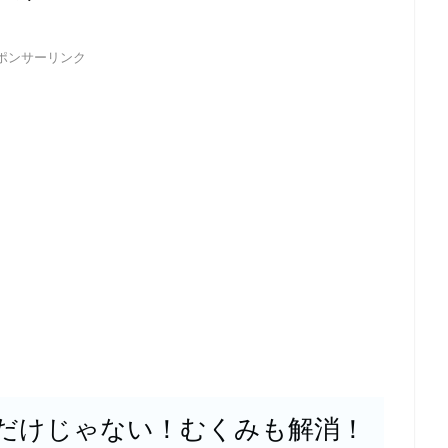
ポンサーリンク
だけじゃない！むくみも解消！