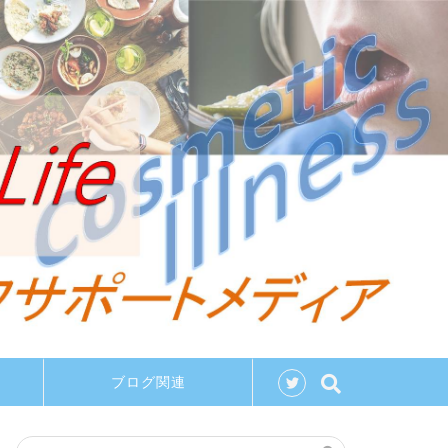
ブログ関連