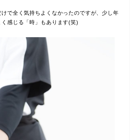
だけで全く気持ちよくなかったのですが、少し年
く感じる「時」もあります(笑)