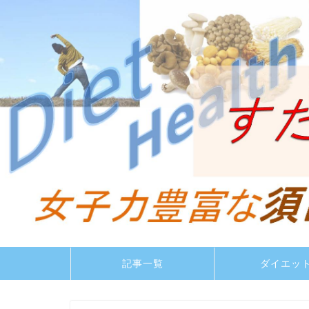
記事一覧
ダイエッ