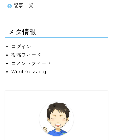
記事一覧
メタ情報
ログイン
投稿フィード
コメントフィード
WordPress.org