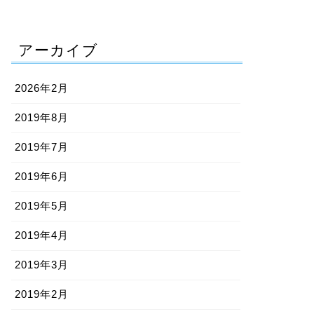
アーカイブ
2026年2月
2019年8月
2019年7月
2019年6月
2019年5月
2019年4月
2019年3月
2019年2月