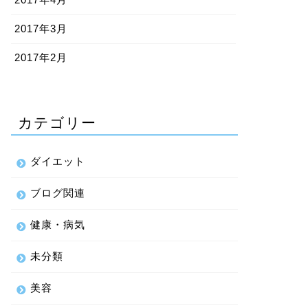
2017年3月
2017年2月
カテゴリー
ダイエット
ブログ関連
健康・病気
未分類
美容