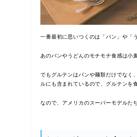
一番最初に思いつくのは「パン」や「
あのパンやうどんのモチモチ食感は小
でもグルテンはパンや麺類だけでなく
ルにも含まれているので、グルテンを
なので、アメリカのスーパーモデルた