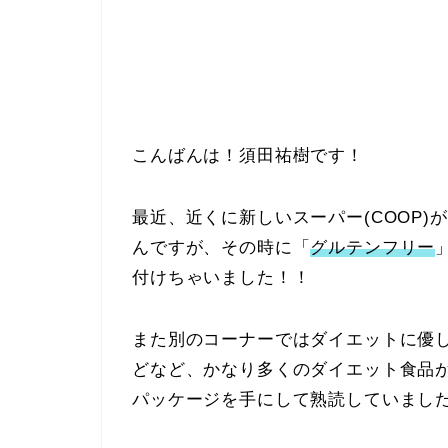
こんばんは！須田祐樹です！
最近、近くに新しいスーパー(COOP
んですが、その時に「
グルテンフリー
付けちゃいました！！
また別のコーナーではダイエットに優
どなど、かなり多くのダイエット食品
パッケージを手にして熟読していました