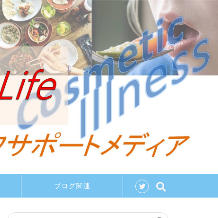
ブログ関連