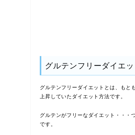
グルテンフリーダイエッ
グルテンフリーダイエットとは、もと
上昇していたダイエット方法です。
グルテンがフリーなダイエット・・・
です。