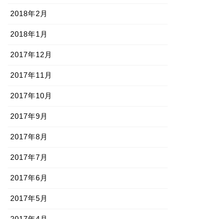
2018年2月
2018年1月
2017年12月
2017年11月
2017年10月
2017年9月
2017年8月
2017年7月
2017年6月
2017年5月
2017年4月