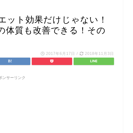
エット効果だけじゃない！
の体質も改善できる！その
2017年6月17日
/
2018年11月3日
ポンサーリンク