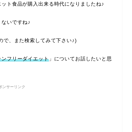
エット食品が購入出来る時代になりましたね♪
くないですね♪
ので、また検索してみて下さい♪)
テンフリーダイエット
」についてお話したいと思
ポンサーリンク