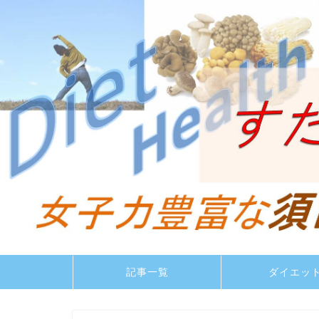
記事一覧
ダイエッ