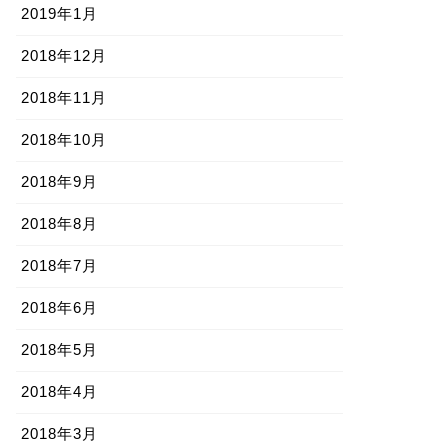
2019年1月
2018年12月
2018年11月
2018年10月
2018年9月
2018年8月
2018年7月
2018年6月
2018年5月
2018年4月
2018年3月