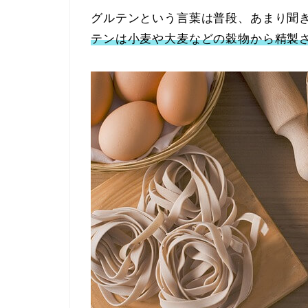
グルテンという言葉は普段、あまり聞
テンは小麦や大麦などの穀物から精製