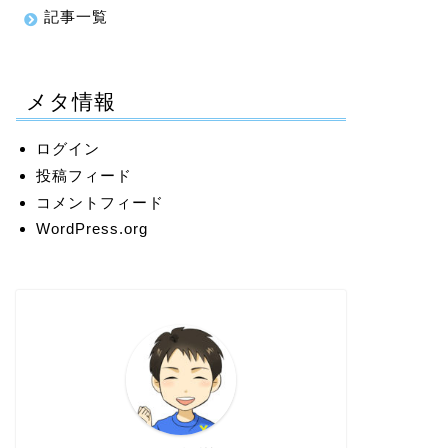
記事一覧
メタ情報
ログイン
投稿フィード
コメントフィード
WordPress.org