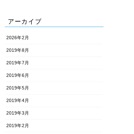
アーカイブ
2026年2月
2019年8月
2019年7月
2019年6月
2019年5月
2019年4月
2019年3月
2019年2月