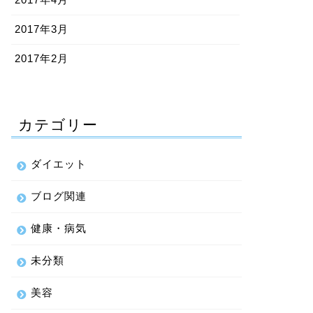
2017年3月
2017年2月
カテゴリー
ダイエット
ブログ関連
健康・病気
未分類
美容