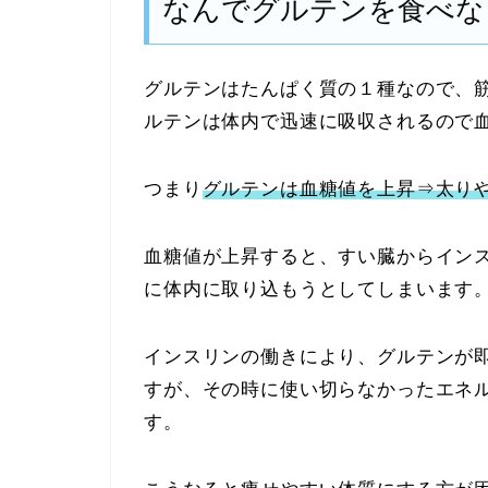
なんでグルテンを食べな
グルテンはたんぱく質の１種なので、
ルテンは体内で迅速に吸収されるので
つまり
グルテンは血糖値を上昇⇒太り
血糖値が上昇すると、すい臓からイン
に体内に取り込もうとしてしまいます
インスリンの働きにより、グルテンが
すが、その時に使い切らなかったエネ
す。